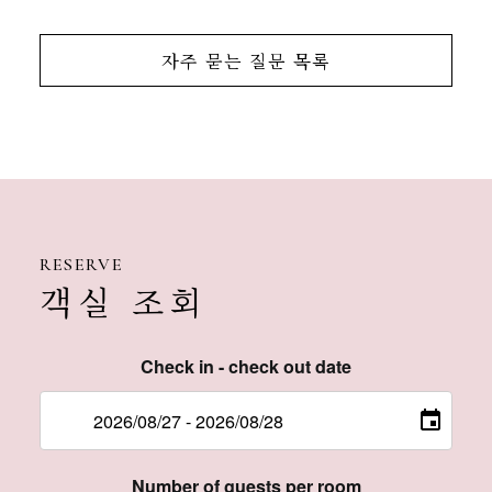
자주 묻는 질문 목록
RESERVE
객실 조회
Check in - check out date
Number of guests per room