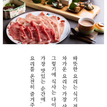
요리를 온전히 즐겨주시기 바랍니다.
가장 맛있는 순간에,
그렇기에 식사는 다이닝에서 준비됩니다.
따뜻한 요리는 식기 전에 제공하고,