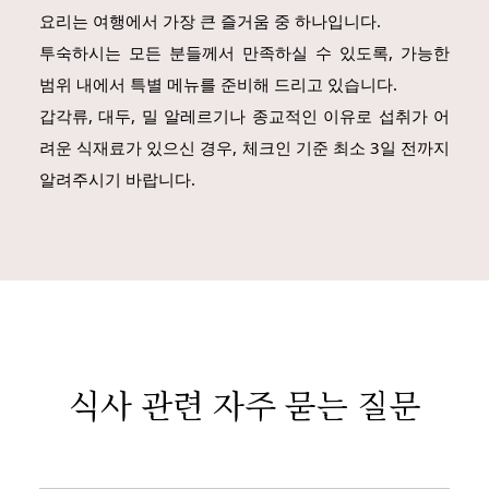
요리는 여행에서 가장 큰 즐거움 중 하나입니다.
투숙하시는 모든 분들께서 만족하실 수 있도록, 가능한
범위 내에서 특별 메뉴를 준비해 드리고 있습니다.
갑각류, 대두, 밀 알레르기나 종교적인 이유로 섭취가 어
려운 식재료가 있으신 경우, 체크인 기준 최소 3일 전까지
알려주시기 바랍니다.
식사 관련 자주 묻는 질문