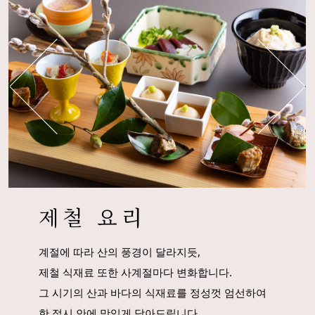
제철 요리
계절에 따라 산의 풍경이 달라지듯,
제철 식재료 또한 사계절마다 변화합니다.
그 시기의 산과 바다의 식재료를 정성껏 엄선하여
한 접시 안에 맛있게 담아드립니다.