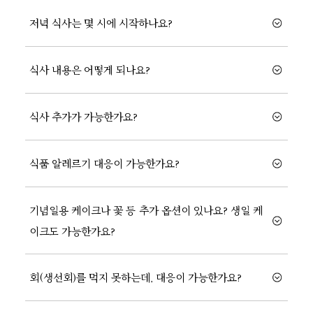
저녁 식사는 몇 시에 시작하나요?
식사 내용은 어떻게 되나요?
식사 추가가 가능한가요?
식품 알레르기 대응이 가능한가요?
기념일용 케이크나 꽃 등 추가 옵션이 있나요? 생일 케
이크도 가능한가요?
회(생선회)를 먹지 못하는데, 대응이 가능한가요?