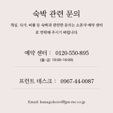
숙박 관련 문의
객실, 식사, 비품 등 숙박과 관련한 문의는 소몬샤 예약 센터
로 연락해 주시기 바랍니다.
예약 센터：
0120-550-895
(월–금: 10:00–16:00)
프런트 데스크：
0967-44-0087
Email: hanagokoro@jpn-rsc.co.jp