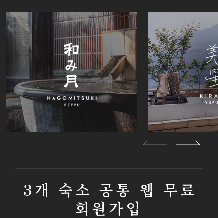
3개 숙소 공통 웹 무료
회원가입