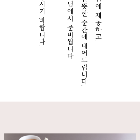
차가운 요리는 가장 산뜻한 순간에 내어드립니다.