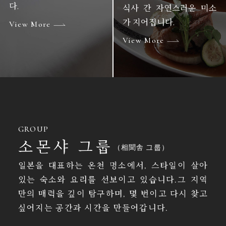
다.
식사 간 자연스러운 미소
가 지어집니다.
View More
View More
GROUP
소몬샤 그룹
（相聞舎 그룹）
일본을 대표하는 온천 명소에서, 스타일이 살아
있는 숙소와 요리를 선보이고 있습니다.그 지역
만의 매력을 깊이 탐구하며, 몇 번이고 다시 찾고
싶어지는 공간과 시간을 만들어갑니다.