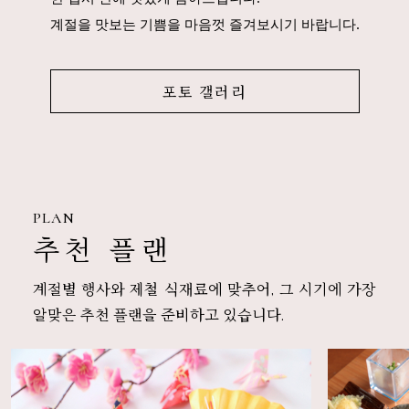
계절을 맛보는 기쁨을 마음껏 즐겨보시기 바랍니다.
포토 갤러리
PLAN
추천 플랜
계절별 행사와 제철 식재료에 맞추어, 그 시기에 가장
알맞은 추천 플랜을 준비하고 있습니다.