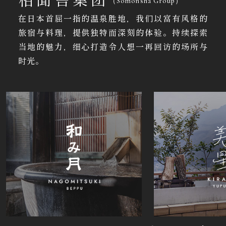
（Somonsha Group）
在日本首屈一指的温泉胜地，我们以富有风格的
旅宿与料理，提供独特而深刻的体验。持续探索
当地的魅力，细心打造令人想一再回访的场所与
时光。