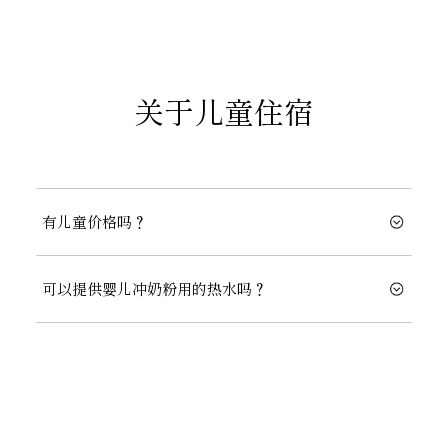
关于儿童住宿
有儿童价格吗？
可以提供婴儿冲奶粉用的热水吗？