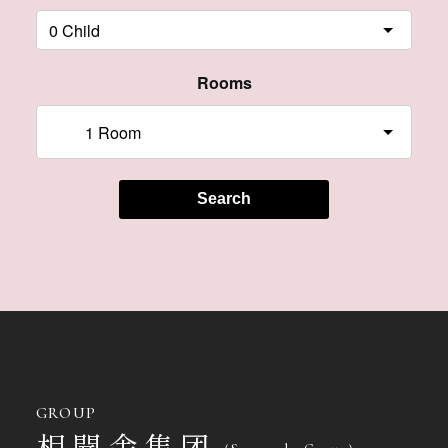
Rooms
Search
GROUP
相聞舎集团