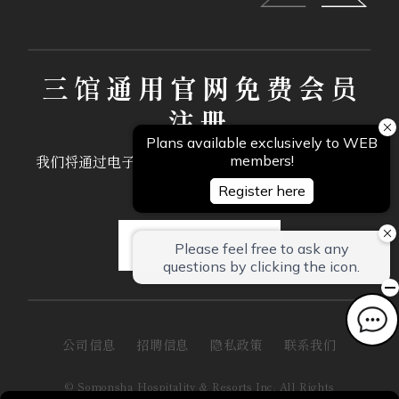
三馆通用官网免费会员
注册
我们将通过电子邮件，向会员专属发送优惠礼遇与最
新推广信息。
立即注册
公司信息
招聘信息
隐私政策
联系我们
© Somonsha Hospitality & Resorts Inc. All Rights