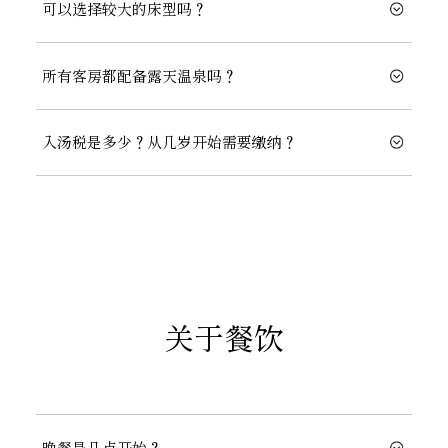
可以选择较大的床型吗？
所有客房都配备露天温泉吗？
入汤税是多少？从几岁开始需要缴纳？
关于餐饮
晚餐是几点开始？