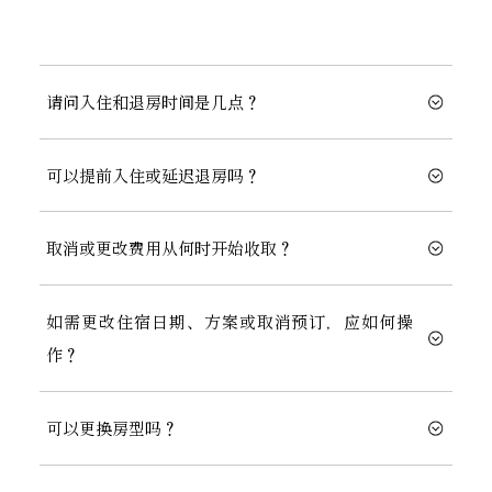
请问入住和退房时间是几点？
可以提前入住或延迟退房吗？
取消或更改费用从何时开始收取？
如需更改住宿日期、方案或取消预订，应如何操
作？
可以更换房型吗？