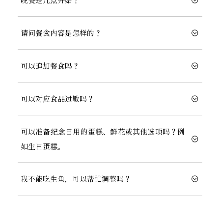
请问餐食内容是怎样的？
可以追加餐食吗？
可以对应食品过敏吗？
可以准备纪念日用的蛋糕、鲜花或其他选项吗？例
如生日蛋糕。
我不能吃生鱼，可以帮忙调整吗？