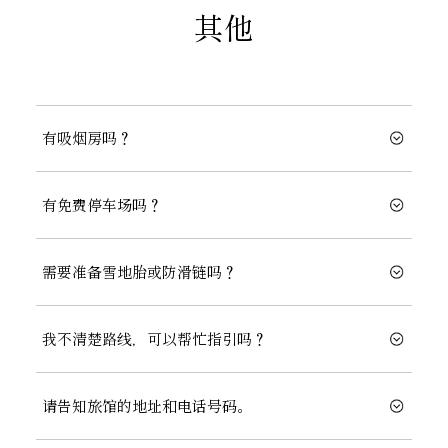
其他
有吸烟房吗？
有免费停车场吗？
需要准备雪地胎或防滑链吗？
我不清楚路线，可以帮忙指引吗？
请告知旅馆的地址和电话号码。