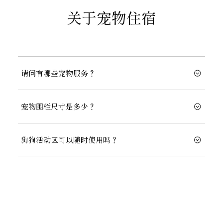
关于宠物住宿
请问有哪些宠物服务？
宠物围栏尺寸是多少？
狗狗活动区可以随时使用吗？