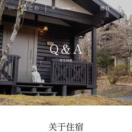
预订
Language
Q&A
常见问题
关于住宿