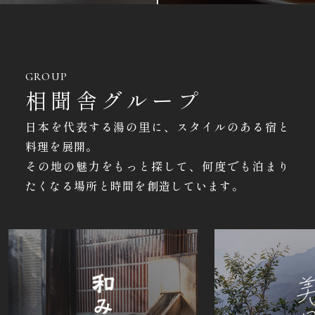
GROUP
相聞舎グループ
日本を代表する湯の里に、スタイルのある宿と
料理を展開。
その地の魅力をもっと探して、何度でも泊まり
たくなる場所と時間を創造しています。