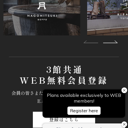
3館共通
WEB無料会員登録
会員の皆さまだけにご優待やプロモーション情報を
Eメールでお届けします。
登録はこちら