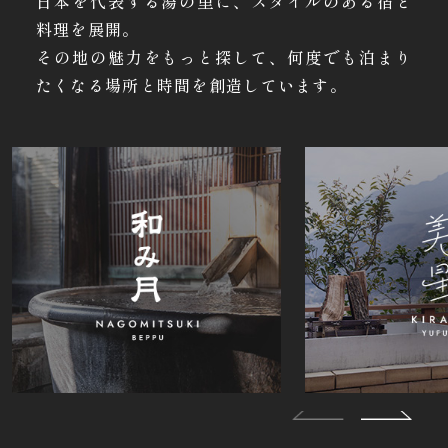
日本を代表する湯の里に、スタイルのある宿と
料理を展開。
その地の魅力をもっと探して、何度でも泊まり
たくなる場所と時間を創造しています。