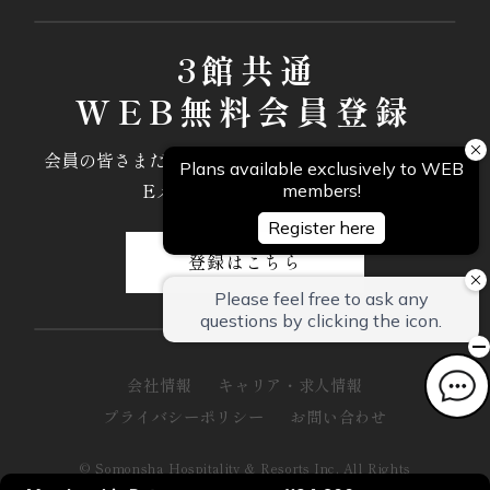
3館共通
WEB無料会員登録
会員の皆さまだけにご優待やプロモーション情報を
Eメールでお届けします。
登録はこちら
会社情報
キャリア・求人情報
プライバシーポリシー
お問い合わせ
© Somonsha Hospitality & Resorts Inc. All Rights
Reserved.