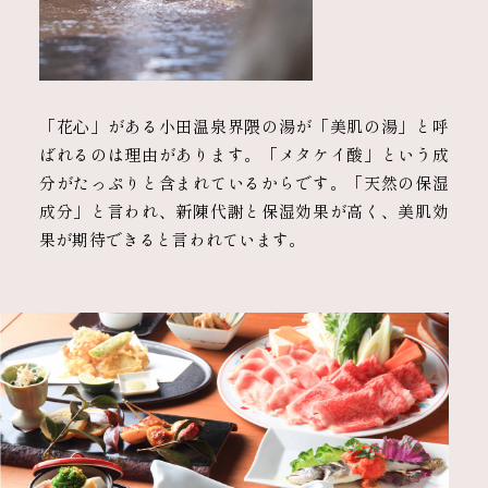
「花心」がある小田温泉界隈の湯が「美肌の湯」と呼
ばれるのは理由があります。「メタケイ酸」という成
分がたっぷりと含まれているからです。「天然の保湿
成分」と言われ、新陳代謝と保湿効果が高く、美肌効
果が期待できると言われています。