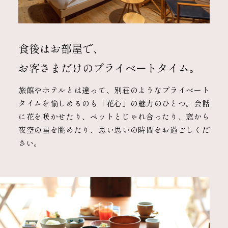
食後はお部屋で、
お客さまだけのプライベートタイム。
旅館やホテルとは違って、別荘のようなプライベート
タイムを愉しめるのも「花心」の魅力のひとつ。会話
に花を咲かせたり、ペットとじゃれ合ったり、窓から
夜空の星を眺めたり、思い思いの時間をお過ごしくだ
さい。