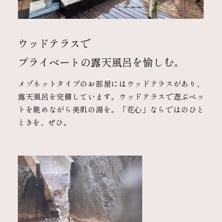
ウッドテラスで
プライベートの露天風呂を愉しむ。
メゾネットタイプのお部屋にはウッドテラスがあり、
露天風呂を完備しています。ウッドテラスで遊ぶペッ
トを眺めながら美肌の湯を。「花心」ならではのひと
ときを、ぜひ。