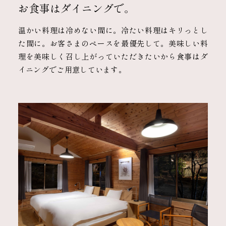
お食事はダイニングで。
温かい料理は冷めない間に。冷たい料理はキリっとし
た間に。お客さまのペースを最優先して。美味しい料
理を美味しく召し上がっていただきたいから食事はダ
イニングでご用意しています。