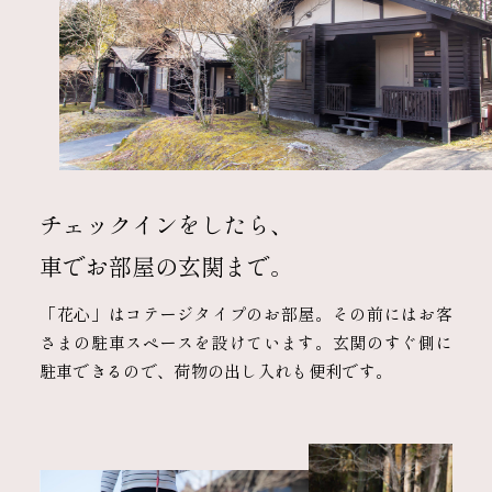
チェックインをしたら、
車でお部屋の玄関まで。
「花心」はコテージタイプのお部屋。その前にはお客
さまの駐車スペースを設けています。玄関のすぐ側に
駐車できるので、荷物の出し入れも便利です。