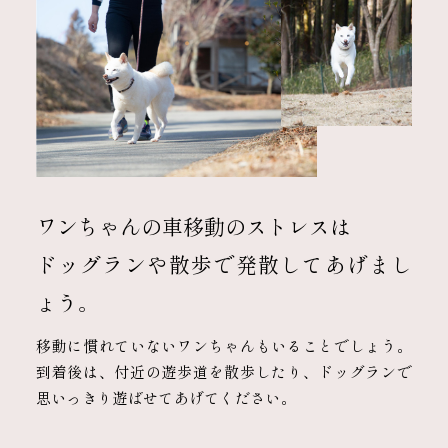
ワンちゃんの車移動のストレスは
ドッグランや散歩で発散してあげまし
ょう。
移動に慣れていないワンちゃんもいることでしょう。
到着後は、付近の遊歩道を散歩したり、ドッグランで
思いっきり遊ばせてあげてください。