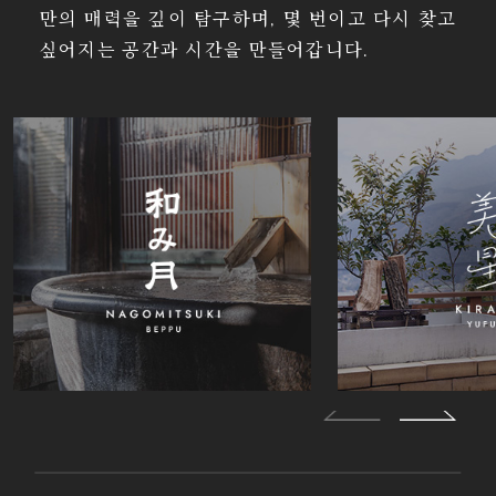
만의 매력을 깊이 탐구하며, 몇 번이고 다시 찾고
싶어지는 공간과 시간을 만들어갑니다.