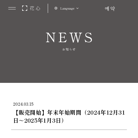
예약
Language
NEWS
お知らせ
2024.03.15
【販売開始】年末年始期間（2024年12月31
日～2025年1月3日）