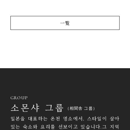
一覧
GROUP
소몬샤 그룹
（相聞舎 그룹）
일본을 대표하는 온천 명소에서, 스타일이 살아
있는 숙소와 요리를 선보이고 있습니다.그 지역