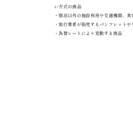
い方式の商品
・宿泊以外の施設利用や交通機関、食
・旅行業者が販売するパンフレットや
・為替レートにより変動する商品