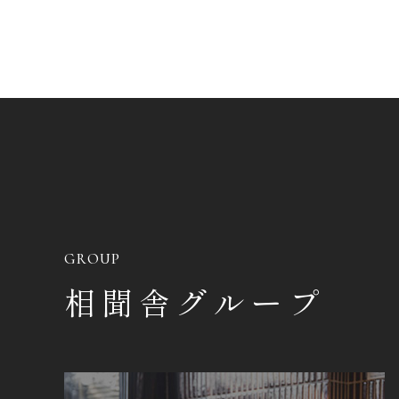
GROUP
相聞舎グループ