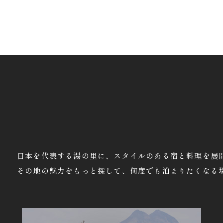
日本を代表する湯の里に、スタイルのある宿と料理を展
その地の魅力をもっと探して、何度でも泊まりたくなる