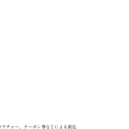
バウチャー、クーポン券などによる前払