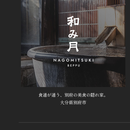
食通が通う、別府の美食の隠れ家。
大分県別府市