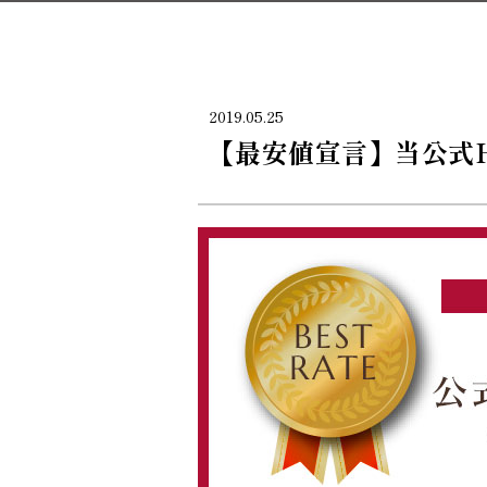
2019.05.25
【最安値宣言】当公式