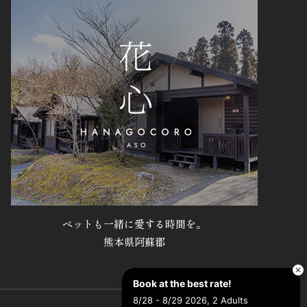
ペットも一緒に愛する時間を。
熊本県阿蘇郡
Book at the best rate!
8/28 - 8/29 2026, 2 Adults