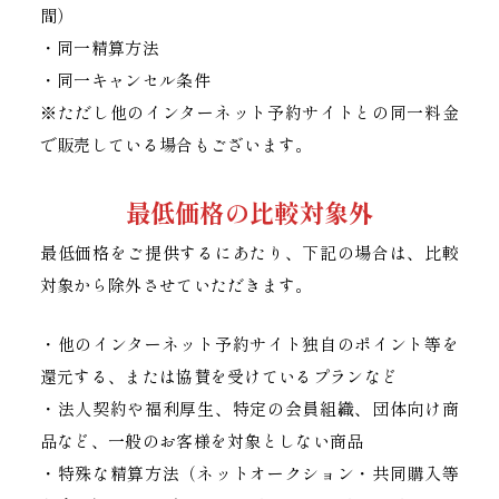
間）
・同一精算方法
・同一キャンセル条件
※ただし他のインターネット予約サイトとの同一料金
で販売している場合もございます。
最低価格の比較対象外
最低価格をご提供するにあたり、下記の場合は、比較
対象から除外させていただきます。
・他のインターネット予約サイト独自のポイント等を
還元する、または協賛を受けているプランなど
・法人契約や福利厚生、特定の会員組織、団体向け商
品など、一般のお客様を対象としない商品
・特殊な精算方法（ネットオークション・共同購入等