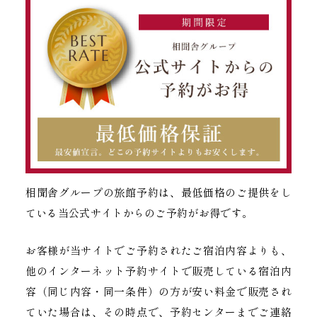
相聞舎グループの旅館予約は、最低価格のご提供をし
ている当公式サイトからのご予約がお得です。
お客様が当サイトでご予約されたご宿泊内容よりも、
他のインターネット予約サイトで販売している宿泊内
容（同じ内容・同一条件）の方が安い料金で販売され
ていた場合は、その時点で、予約センターまでご連絡