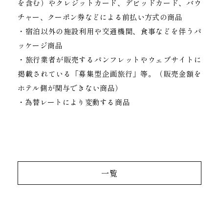
を含む）やクレジットカード、デビッドカード、バウ
チャー、クーポン券などによる前払い方式の商品
・宿泊以外の施設利用や交通機関、食事などを伴うパ
ッケージ商品
・旅行業者が販売するパンフレットやウェブサイトに
掲載されている「募集型企画旅行」等。（販売金額を
ホテル側が関与できない商品）
・為替レートにより変動する商品
一覧