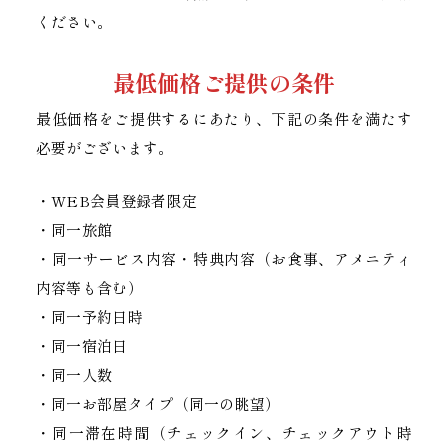
ください。
最低価格ご提供の条件
最低価格をご提供するにあたり、下記の条件を満たす
必要がございます。
・WEB会員登録者限定
・同一旅館
・同一サービス内容・特典内容（お食事、アメニティ
内容等も含む）
・同一予約日時
・同一宿泊日
・同一人数
・同一お部屋タイプ（同一の眺望）
・同一滞在時間（チェックイン、チェックアウト時