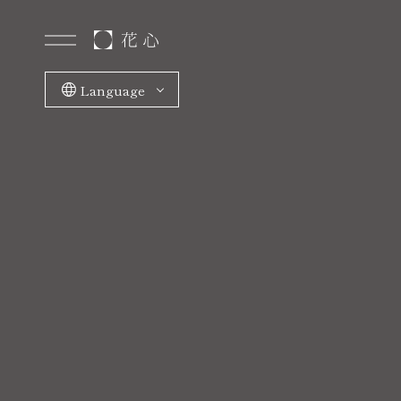
Language