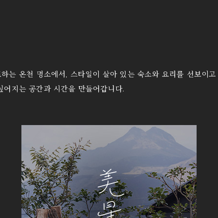
하는 온천 명소에서, 스타일이 살아 있는 숙소와 요리를 선보이고
싶어지는 공간과 시간을 만들어갑니다.