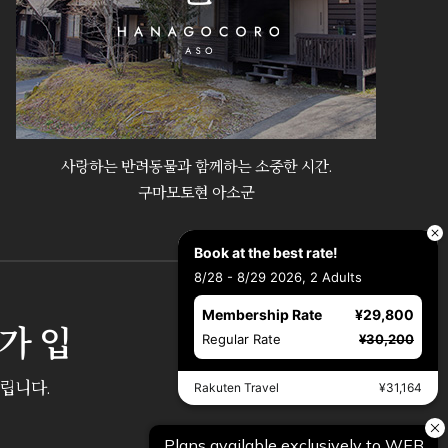
사랑하는 반려동물과 함께하는 소중한 시간.
구마모토현 아소군
Book at the best rate!
8/28 - 8/29 2026, 2 Adults
Membership Rate
¥29,800
원가입
Regular Rate
¥30,200
립니다.
Rakuten Travel
¥31,164