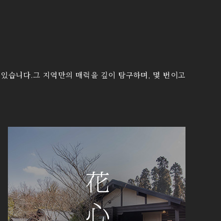
 있습니다.그 지역만의 매력을 깊이 탐구하며, 몇 번이고