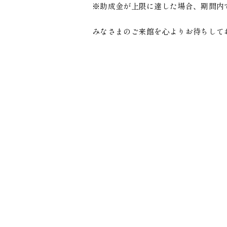
※助成金が上限に達した場合、期間内
みなさまのご来館を心よりお待ちして