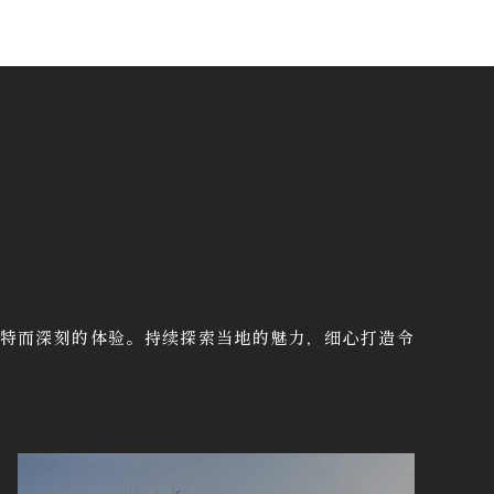
特而深刻的体验。持续探索当地的魅力，细心打造令