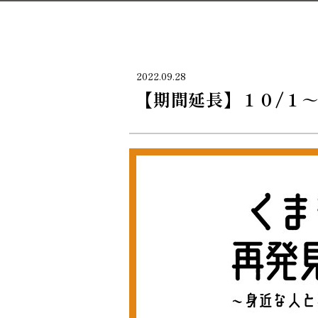
2022.09.28
【期間延長】１０/１