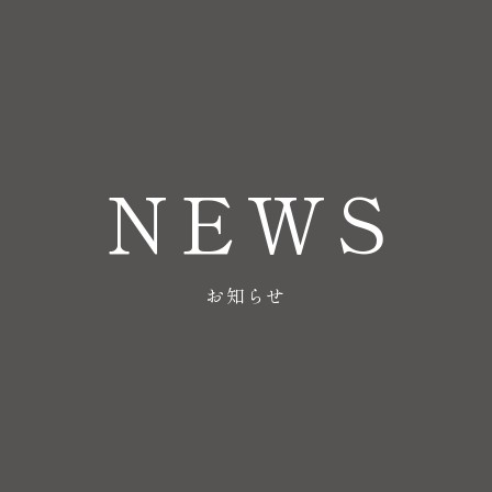
NEWS
お知らせ