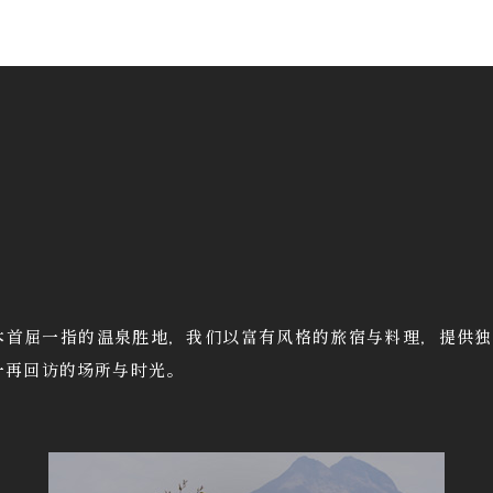
本首屈一指的温泉胜地，我们以富有风格的旅宿与料理，提供独
一再回访的场所与时光。