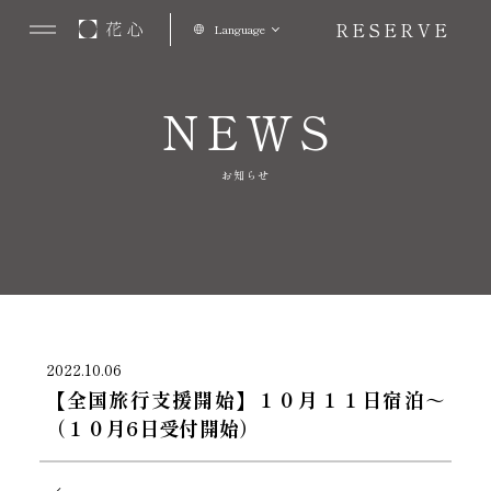
RESERVE
Language
NEWS
お知らせ
2022.10.06
【全国旅行支援開始】１０月１１日宿泊～
（１０月6日受付開始）