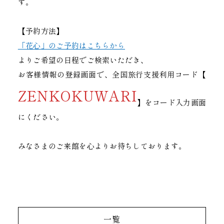
す。
【予約方法】
「花心」のご予約はこちらから
よりご希望の日程でご検索いただき、
お客様情報の登録画面で、全国旅行支援利用コード【
ZENKOKUWARI
】をコード入力画面
にください。
みなさまのご来館を心よりお待ちしております。
一覧