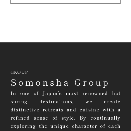
GROUP
Somonsha Group
In one of Japan’s most renowned hot
spring destinations, we create
distinctive retreats and cuisine with a
refined sense of style. By continually
exploring the unique character of each