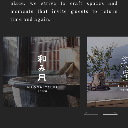
place, we strive to craft spaces and
moments that invite guests to return
time and again.