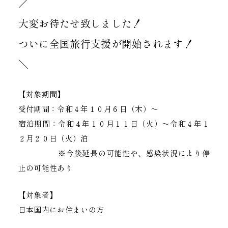
／
大変お待たせ致しました！
ついに全国旅行支援が開始されます！
＼
【対象期間】
受付期間：令和４年１０月６日（木）～
宿泊期間：令和４年１０月１１日（火）～令和４年１
２月２０日（火）泊
※今後延長の可能性や、感染状況により停
止の可能性あり
【対象者】
日本国内にお住まいの方