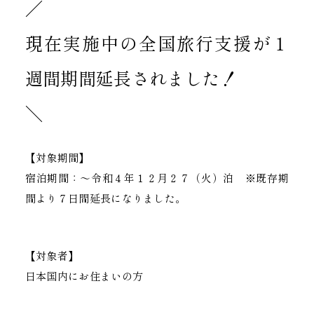
／
現在実施中の全国旅行支援が１
週間期間延長されました！
＼
【対象期間】
宿泊期間：～令和４年１２月２７（火）泊 ※既存期
間より７日間延長になりました。
【対象者】
日本国内にお住まいの方