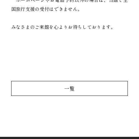
国旅行支援の受付はできません。
みなさまのご来館を心よりお待ちしております。
一覧