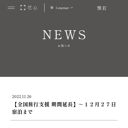
預訂
Language
NEWS
お知らせ
2022.11.26
【全国旅行支援 期間延長】～１２月２７日
宿泊まで