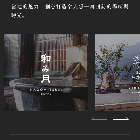
當地的魅力，細心打造令人想一再回訪的場所與
時光。